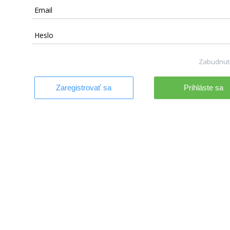
Zabudnut
Zaregistrovať sa