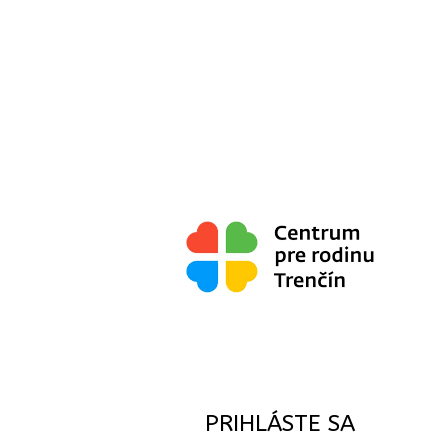
PRIHLÁSTE SA